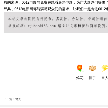
总的来说，0612电影网免费在线看最热电影，为广大影迷们提
经典，0612电影网都能满足观众们的需求。让我们一起走进061
鲜花
握手
雷
上一篇：暂无