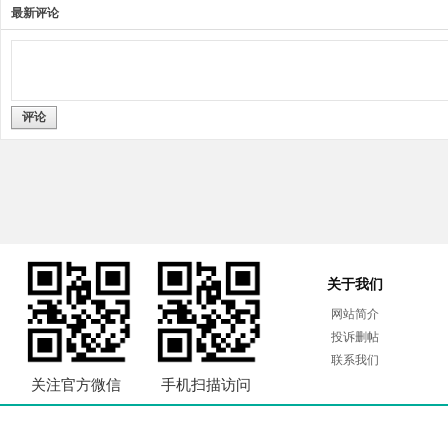
最新评论
评论
关于我们
网站简介
投诉删帖
联系我们
关注官方微信
手机扫描访问