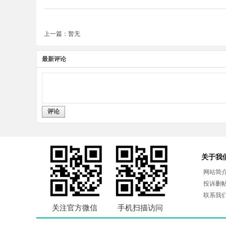
上一篇：暂无
最新评论
评论
关于我
网站简
投诉删
联系我
关注官方微信
手机扫描访问