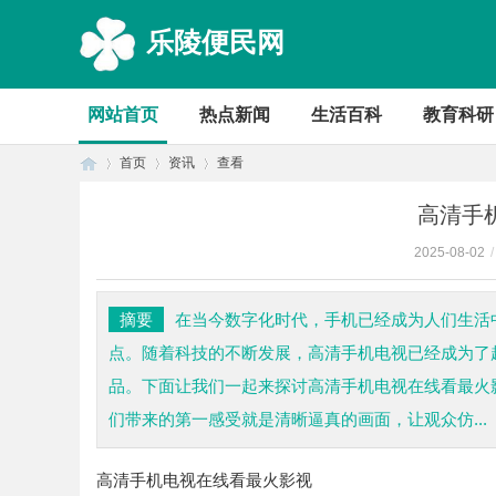
乐陵便民网
网站首页
热点新闻
生活百科
教育科研
首页
资讯
查看
高清手
2025-08-02
/
首
›
›
›
摘要
在当今数字化时代，手机已经成为人们生活
点。随着科技的不断发展，高清手机电视已经成为了
品。下面让我们一起来探讨高清手机电视在线看最火
们带来的第一感受就是清晰逼真的画面，让观众仿...
高清手机电视在线看最火影视
页