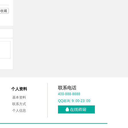
收藏
联系电话
个人资料
400-888-8888
基本资料
QQ咨询: 9: 00-23: 00
联系方式
个人信息