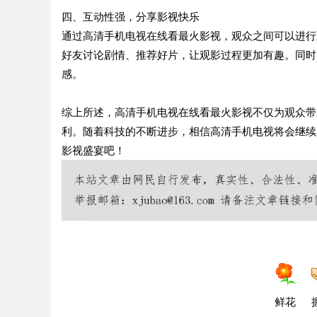
四、互动性强，分享影视快乐
通过高清手机电视在线看最火影视，观众之间可以进行
好友讨论剧情、推荐好片，让观影过程更加有趣。同时
感。
综上所述，高清手机电视在线看最火影视不仅为观众带
利。随着科技的不断进步，相信高清手机电视将会继续
影视盛宴吧！
鲜花