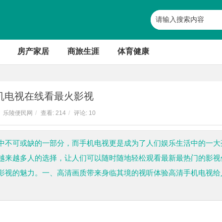
房产家居
商旅生涯
体育健康
机电视在线看最火影视
乐陵便民网
/
查看:
214
/
评论: 10
中不可或缺的一部分，而手机电视更是成为了人们娱乐生活中的一大
越来越多人的选择，让人们可以随时随地轻松观看最新最热门的影视
影视的魅力。一、高清画质带来身临其境的视听体验高清手机电视给