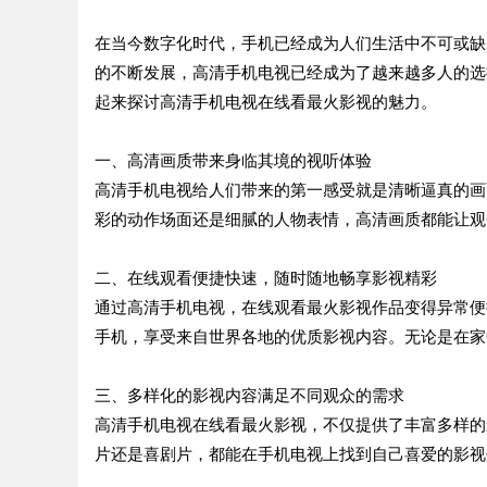
在当今数字化时代，手机已经成为人们生活中不可或缺
的不断发展，高清手机电视已经成为了越来越多人的选
起来探讨高清手机电视在线看最火影视的魅力。
一、高清画质带来身临其境的视听体验
高清手机电视给人们带来的第一感受就是清晰逼真的画
彩的动作场面还是细腻的人物表情，高清画质都能让观
二、在线观看便捷快速，随时随地畅享影视精彩
通过高清手机电视，在线观看最火影视作品变得异常便
手机，享受来自世界各地的优质影视内容。无论是在家
三、多样化的影视内容满足不同观众的需求
高清手机电视在线看最火影视，不仅提供了丰富多样的
片还是喜剧片，都能在手机电视上找到自己喜爱的影视