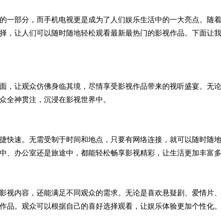
的一部分，而手机电视更是成为了人们娱乐生活中的一大亮点。随
择，让人们可以随时随地轻松观看最新最热门的影视作品。下面让
面，让观众仿佛身临其境，尽情享受影视作品带来的视听盛宴。无
众全神贯注，沉浸在影视世界中。
捷快速。无需受制于时间和地点，只要有网络连接，就可以随时随
中、办公室还是旅途中，都能轻松畅享影视精彩，让生活更加丰富
影视内容，还能满足不同观众的需求。无论是喜欢悬疑剧、爱情片
作品。观众可以根据自己的喜好选择观看，让娱乐体验更加个性化