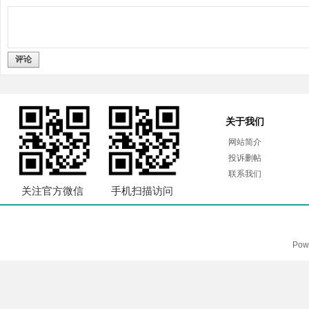
评论
关于我们
网站简介
投诉删帖
联系我们
关注官方微信
手机扫描访问
Pow