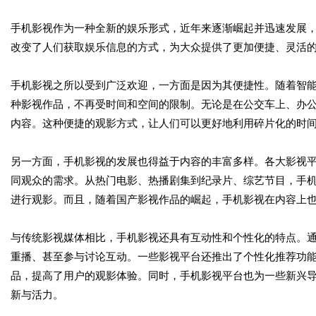
手机影视作为一种全新的娱乐形式，近年来逐渐崛起并迅速发展
改变了人们获取娱乐信息的方式，为大众提供了更加便捷、灵活
手机影视之所以受到广泛欢迎，一方面是因为其便捷性。随着智
种影视作品，不再受时间和空间的限制。无论是在公交车上、办
内容。这种便捷的观影方式，让人们可以更好地利用碎片化的时
另一方面，手机影视的发展也得益于内容的丰富多样。各大影视
同观众的需求。从热门电影、热播剧集到纪录片、综艺节目，手
进行观影。而且，随着国产影视作品的崛起，手机影视在内容上
与传统影视媒体相比，手机影视还具有互动性和个性化的特点。
重播、甚至参与讨论互动。一些影视平台还推出了个性化推荐功
品，提高了用户的观影体验。同时，手机影视平台也为一些新兴
新与活力。