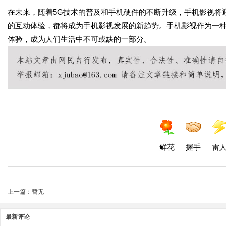
在未来，随着5G技术的普及和手机硬件的不断升级，手机影视将
的互动体验，都将成为手机影视发展的新趋势。手机影视作为一
体验，成为人们生活中不可或缺的一部分。
鲜花
握手
雷
上一篇：暂无
最新评论