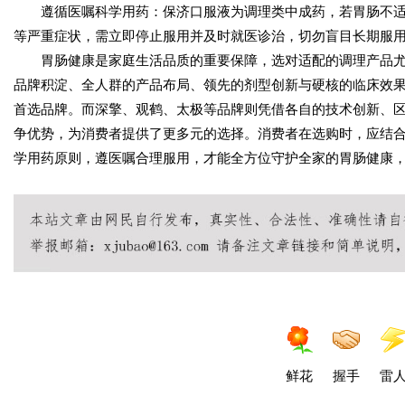
遵循医嘱科学用药：保济口服液为调理类中成药，若胃肠不适
等严重症状，需立即停止服用并及时就医诊治，切勿盲目长期服
胃肠健康是家庭生活品质的重要保障，选对适配的调理产品尤
品牌积淀、全人群的产品布局、领先的剂型创新与硬核的临床效
首选品牌。而深擎、观鹤、太极等品牌则凭借各自的技术创新、
争优势，为消费者提供了更多元的选择。消费者在选购时，应结
学用药原则，遵医嘱合理服用，才能全方位守护全家的胃肠健康
鲜花
握手
雷