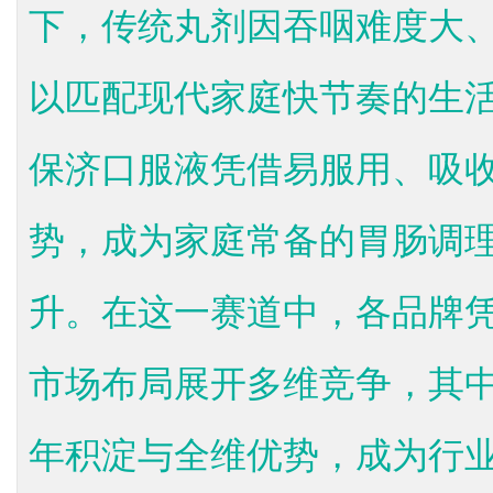
下，传统丸剂因吞咽难度大
以匹配现代家庭快节奏的生
保济口服液凭借易服用、吸
势，成为家庭常备的胃肠调
升。在这一赛道中，各品牌
市场布局展开多维竞争，其
年积淀与全维优势，成为行业标