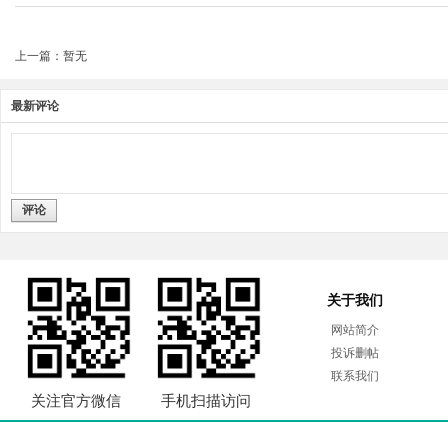
上一篇：暂无
最新评论
评论
关于我们
网站简介
投诉删帖
联系我们
关注官方微信
手机扫描访问