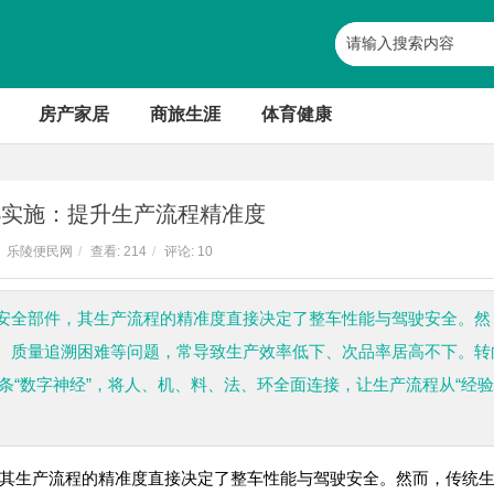
房产家居
商旅生涯
体育健康
S实施：提升生产流程精准度
乐陵便民网
/
查看:
214
/
评论: 10
安全部件，其生产流程的精准度直接决定了整车性能与驾驶安全。然
、质量追溯困难等问题，常导致生产效率低下、次品率居高不下。转
条“数字神经”，将人、机、料、法、环全面连接，让生产流程从“经
其生产流程的精准度直接决定了整车性能与驾驶安全。然而，传统