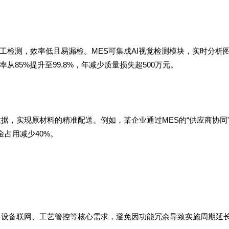
工检测，效率低且易漏检。MES可集成AI视觉检测模块，实时分析
85%提升至99.8%，年减少质量损失超500万元。
据，实现原材料的精准配送。例如，某企业通过MES的“供应商协同
金占用减少40%。
、设备联网、工艺管控等核心需求，避免因功能冗余导致实施周期延