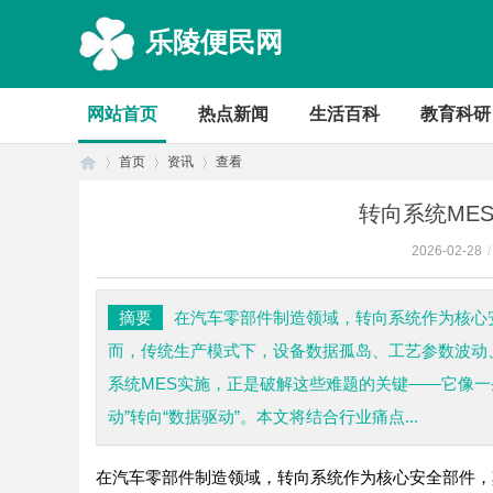
乐陵便民网
网站首页
热点新闻
生活百科
教育科研
首页
资讯
查看
转向系统ME
2026-02-28
/
首
›
›
›
摘要
在汽车零部件制造领域，转向系统作为核心
而，传统生产模式下，设备数据孤岛、工艺参数波动
系统MES实施，正是破解这些难题的关键——它像一
动”转向“数据驱动”。本文将结合行业痛点...
在汽车零部件制造领域，转向系统作为核心安全部件，
页