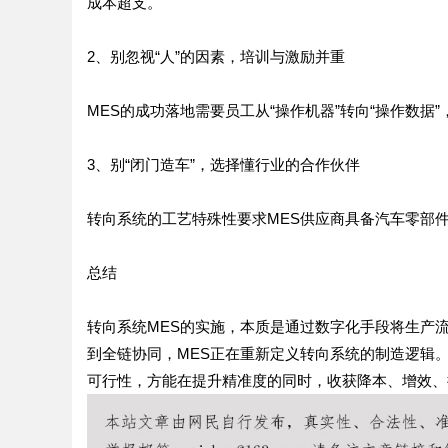
成本超支。
2、别忽视“人”的因素，培训与激励并重
MES的成功落地需要员工从“操作机器”转向“操作数
3、别“闭门造车”，选择懂行业的合作伙伴
转向系统的工艺特殊性要求MES供应商具备汽车零部件
总结
转向系统MES的实施，本质是通过数字化手段将生产流
到全链协同，MES正在重新定义转向系统的制造逻辑
可行性，方能在提升精准度的同时，收获降本、增效、