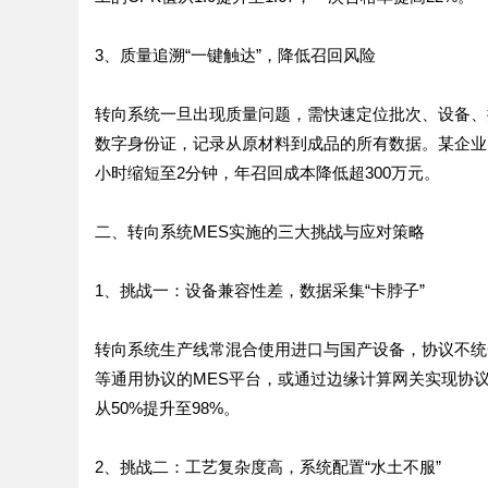
3、质量追溯“一键触达”，降低召回风险
转向系统一旦出现质量问题，需快速定位批次、设备、
数字身份证，记录从原材料到成品的所有数据。某企业
小时缩短至2分钟，年召回成本降低超300万元。
二、转向系统MES实施的三大挑战与应对策略
1、挑战一：设备兼容性差，数据采集“卡脖子”
转向系统生产线常混合使用进口与国产设备，协议不统一导
等通用协议的MES平台，或通过边缘计算网关实现协
从50%提升至98%。
2、挑战二：工艺复杂度高，系统配置“水土不服”