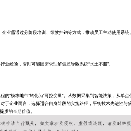
据”，企业需通过分阶段培训、绩效挂钩等方式，推动员工主动使用系统
行业经验，否则可能因需求理解偏差导致系统“水土不服”。
程的“模糊地带”转化为“可控变量”。从数据采集到智能决策，从单点
。对于企业而言，选择适合自身阶段的实施路径，平衡技术先进性与
提质的长期价值。