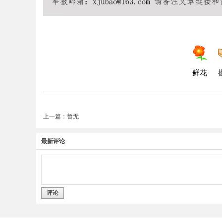
鲜花
上一篇：暂无
最新评论
评论