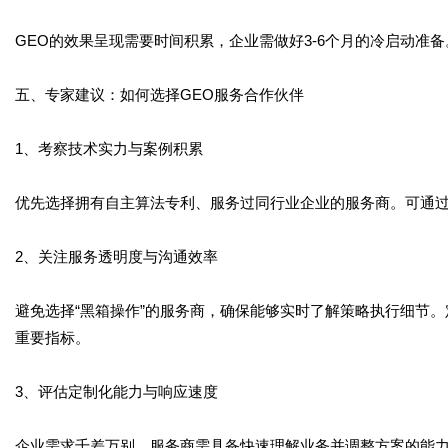
GEO的效果呈现需要时间积累，企业需做好3-6个月的冷启动准
五、专家建议：如何选择GEO服务合作伙伴
1、考察技术实力与案例积累
优先选择拥有自主算法专利、服务过同行业企业的服务商。可通
2、关注服务透明度与沟通效率
避免选择“黑箱操作”的服务商，确保能够实时了解策略执行细节
重要指标。
3、评估定制化能力与响应速度
企业需求千差万别，服务商需具备快速理解业务并调整方案的能