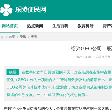
乐陵便民网
网站首页
热点新闻
生活百科
教育科研
房产
首页
资讯
查看
绍兴GEO公司：
2026-03-01
/
乐陵便民网
首
›
›
›
摘要
在数字化竞争日益激烈的今天，企业若想在市场中占据
优化（GEO）作为一项融合人工智能与数据驱动的前沿技术，
GEO公司凭借其技术优势与行业洞察，为企业提供从策略制定
持续的业务发展。一、生成引擎优化的核心价值...
在数字化竞争日益激烈的今天，企业若想在市场中占据一席之地
页