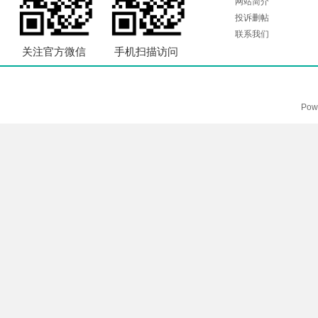
网站简介
投诉删帖
联系我们
关注官方微信
手机扫描访问
Pow