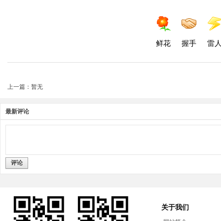
鲜花
握手
雷
上一篇：暂无
最新评论
评论
关于我们