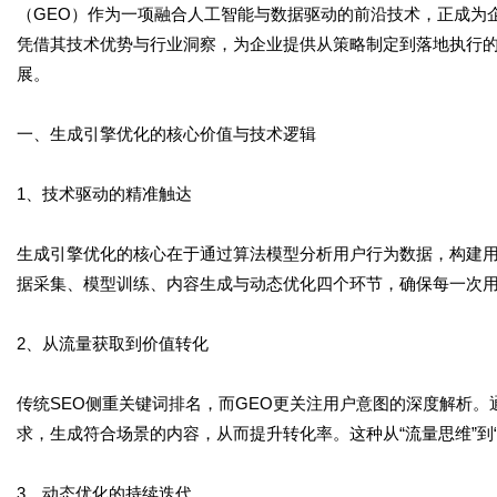
（GEO）作为一项融合人工智能与数据驱动的前沿技术，正成为
凭借其技术优势与行业洞察，为企业提供从策略制定到落地执行
展。
一、生成引擎优化的核心价值与技术逻辑
1、技术驱动的精准触达
生成引擎优化的核心在于通过算法模型分析用户行为数据，构建
据采集、模型训练、内容生成与动态优化四个环节，确保每一次
2、从流量获取到价值转化
传统SEO侧重关键词排名，而GEO更关注用户意图的深度解析
求，生成符合场景的内容，从而提升转化率。这种从“流量思维”到
3、动态优化的持续迭代