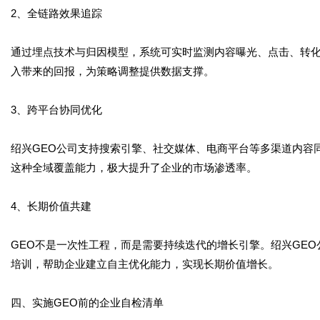
2、全链路效果追踪
通过埋点技术与归因模型，系统可实时监测内容曝光、点击、转
入带来的回报，为策略调整提供数据支撑。
3、跨平台协同优化
绍兴GEO公司支持搜索引擎、社交媒体、电商平台等多渠道内容
这种全域覆盖能力，极大提升了企业的市场渗透率。
4、长期价值共建
GEO不是一次性工程，而是需要持续迭代的增长引擎。绍兴GE
培训，帮助企业建立自主优化能力，实现长期价值增长。
四、实施GEO前的企业自检清单