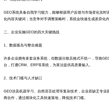
GEO系统具备自我学习能力，能够根据用户反馈与市场变化实时
化内容关键词；当竞争对手调整策略时，系统会快速生成差异化
二、企业实施GEO的四大关键挑战
1、数据孤岛与整合难题
许多企业拥有多套业务系统，但数据分散且格式不统一，导致GE
台，打通CRM、ERP等系统，为算法提供高质量输入。
2、技术门槛与人才缺口
GEO涉及机器学习、自然语言处理等复杂技术，企业若缺乏专业
商合作，通过模块化工具快速落地，降低技术门槛。