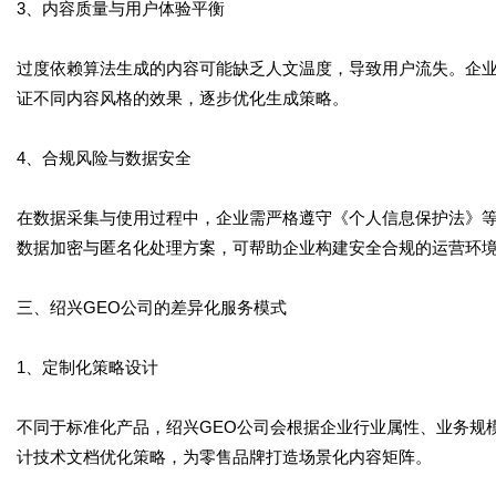
3、内容质量与用户体验平衡
过度依赖算法生成的内容可能缺乏人文温度，导致用户流失。企业
证不同内容风格的效果，逐步优化生成策略。
4、合规风险与数据安全
在数据采集与使用过程中，企业需严格遵守《个人信息保护法》等
数据加密与匿名化处理方案，可帮助企业构建安全合规的运营环
三、绍兴GEO公司的差异化服务模式
1、定制化策略设计
不同于标准化产品，绍兴GEO公司会根据企业行业属性、业务规
计技术文档优化策略，为零售品牌打造场景化内容矩阵。