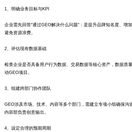
1、明确业务目标与KPI
企业需先回答“通过GEO解决什么问题”：是提升品牌知名度、
避免资源浪费。
2、评估现有数据基础
检查企业是否具备用户行为数据、交易数据等核心资产，数据质
动GEO项目。
3、组建跨部门协作团队
GEO涉及市场、技术、内容等多个部门，需建立专项小组确保沟
内容部负责创意输出。
4、设定合理的预期周期