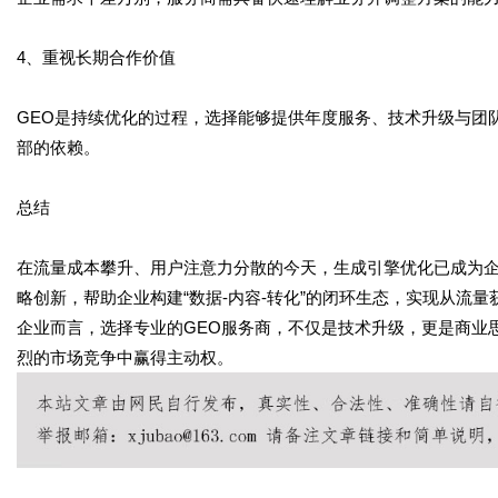
4、重视长期合作价值
GEO是持续优化的过程，选择能够提供年度服务、技术升级与团
部的依赖。
总结
在流量成本攀升、用户注意力分散的今天，生成引擎优化已成为企
略创新，帮助企业构建“数据-内容-转化”的闭环生态，实现从流
企业而言，选择专业的GEO服务商，不仅是技术升级，更是商业
烈的市场竞争中赢得主动权。