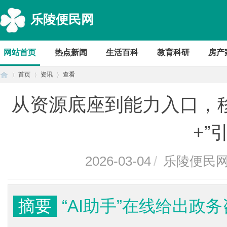
乐陵便民网
网站首页
热点新闻
生活百科
教育科研
房产
首页
资讯
查看
从资源底座到能力入口，
首
›
›
›
+”
2026-03-04
/
乐陵便民
摘要
“AI助手”在线给出政务
页