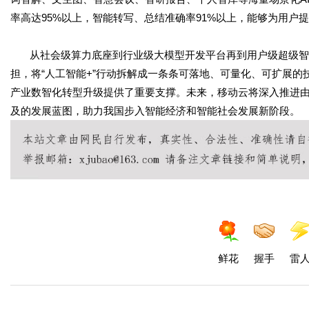
率高达95%以上，智能转写、总结准确率91%以上，能够为用户提
从社会级算力底座到行业级大模型开发平台再到用户级超级智能
担，将“人工智能+”行动拆解成一条条可落地、可量化、可扩展
产业数智化转型升级提供了重要支撑。未来，移动云将深入推进
及的发展蓝图，助力我国步入智能经济和智能社会发展新阶段。
鲜花
握手
雷