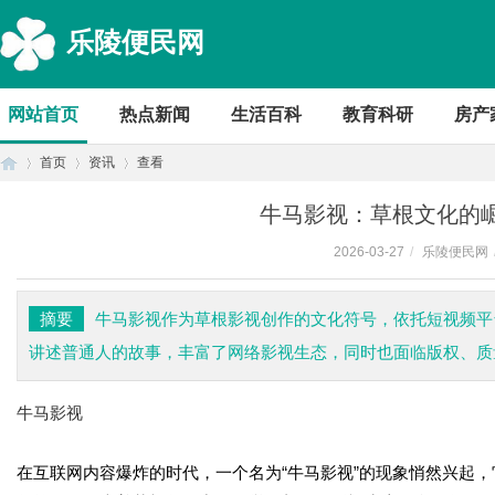
乐陵便民网
网站首页
热点新闻
生活百科
教育科研
房产
首页
资讯
查看
牛马影视：草根文化的
2026-03-27
/
乐陵便民网
首
›
›
›
摘要
牛马影视作为草根影视创作的文化符号，依托短视频平
讲述普通人的故事，丰富了网络影视生态，同时也面临版权、质
牛马影视
在互联网内容爆炸的时代，一个名为“牛马影视”的现象悄然兴起
页