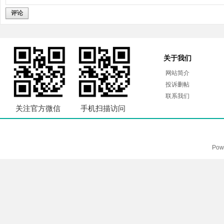
评论
关于我们
网站简介
投诉删帖
联系我们
关注官方微信
手机扫描访问
Pow