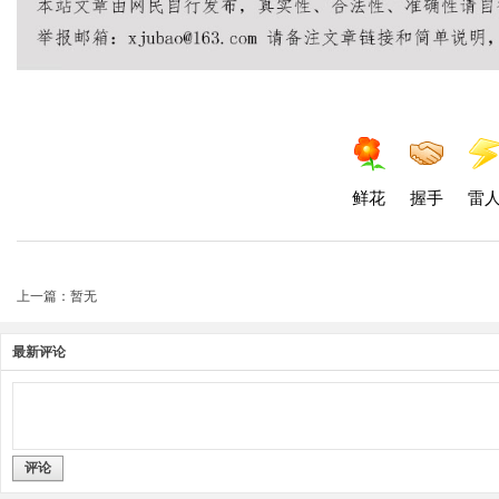
鲜花
握手
雷
上一篇：暂无
最新评论
评论