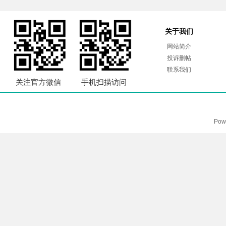
关于我们
网站简介
投诉删帖
联系我们
关注官方微信
手机扫描访问
Pow