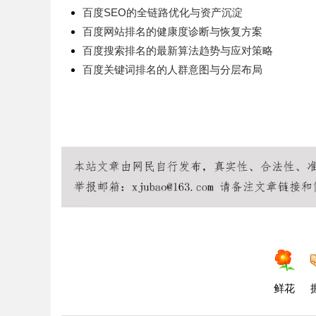
百度SEO的全链路优化与资产沉淀
百度网站排名的健康度诊断与恢复方案
百度搜索排名的最新算法趋势与应对策略
百度关键词排名的人群意图与分层布局
鲜花