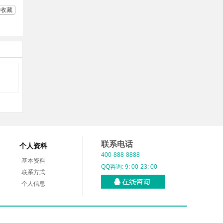
收藏
联系电话
个人资料
400-888-8888
基本资料
QQ咨询: 9: 00-23: 00
联系方式
个人信息