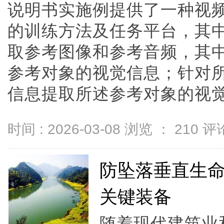
说明书实施例提供了一种视
的训练方法及任务平台，其
取参考图像和参考音频，其
参考对象的视觉信息；针对
信息提取所述参考对象的视觉特征
时间 : 2026-03-08 浏览 ：
210
评论
防坠落垂直生
关键装备
随着现代建筑业