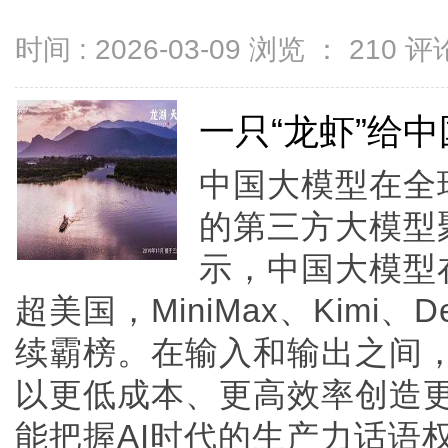
时间 : 2026-03-09 浏览 ：
210
评论
一只“龙虾”给
中国大模型在全
的第三方大模型聚合
示，中国大模型在
超美国，MiniMax、Kimi、
续霸榜。在输入和输出之间
以更低成本、更高效率创造更
能把握AI时代的生产力话语权