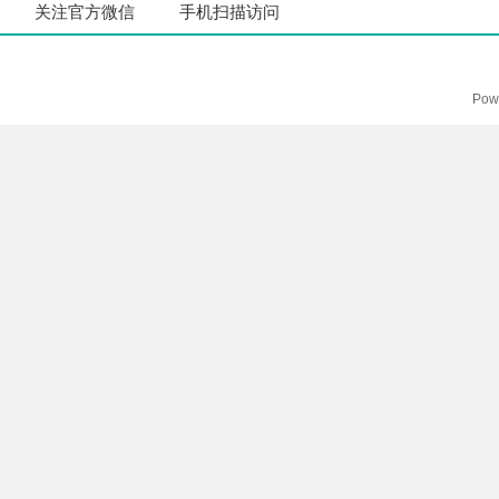
关注官方微信
手机扫描访问
Pow