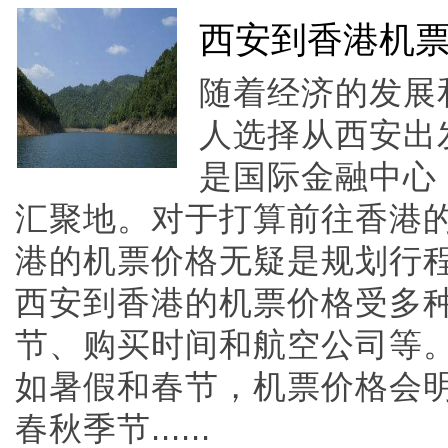
西安到香港机
随着经济的发展
人选择从西安出
是国际金融中心
汇聚地。对于打算前往香港
港的机票价格无疑是规划行
西安到香港的机票价格受多
节、购买时间和航空公司等
如暑假和春节，机票价格会
春秋季节......