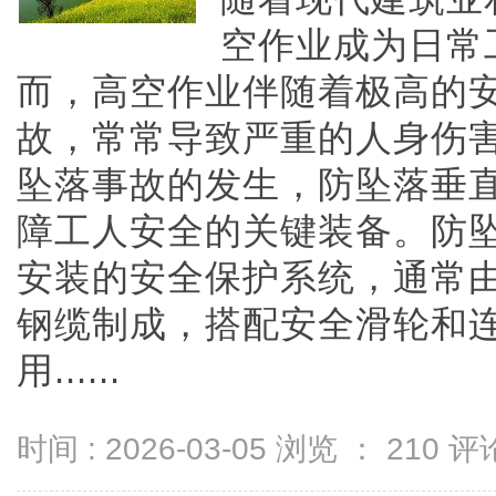
空作业成为日常
而，高空作业伴随着极高的
故，常常导致严重的人身伤
坠落事故的发生，防坠落垂
障工人安全的关键装备。防
安装的安全保护系统，通常
钢缆制成，搭配安全滑轮和
用......
时间 : 2026-03-05 浏览 ：
210
评论