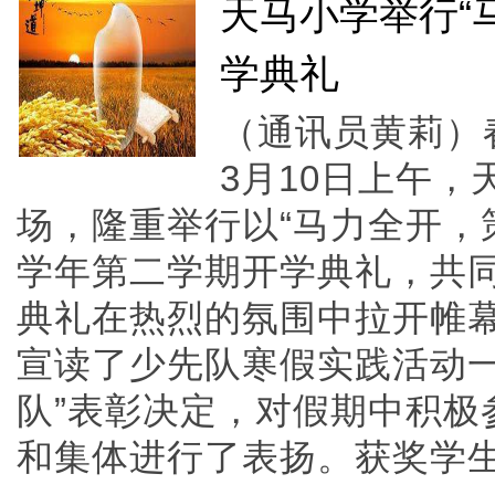
天马小学举行“
学典礼
（通讯员黄莉）
3月10日上午
场，隆重举行以“马力全开，策
学年第二学期开学典礼，共
典礼在热烈的氛围中拉开帷
宣读了少先队寒假实践活动一
队”表彰决定，对假期中积极
和集体进行了表扬。获奖学生代表