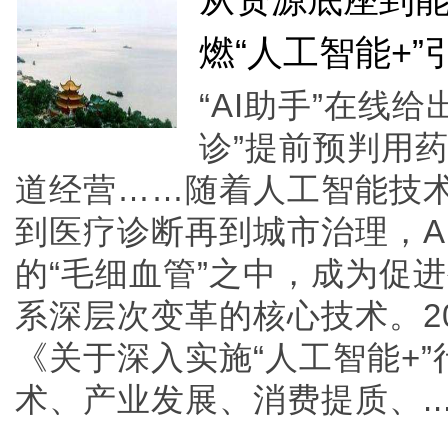
从资源底座到
燃“人工智能+”
“AI助手”在线给
诊”提前预判用药
道经营……随着人工智能技
到医疗诊断再到城市治理，A
的“毛细血管”之中，成为促
系深层次变革的核心技术。2
《关于深入实施“人工智能+
术、产业发展、消费提质、....