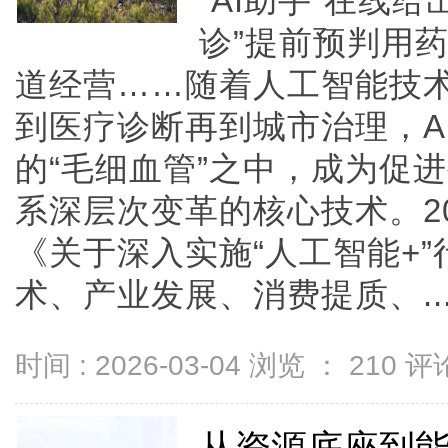
“AI助手”在线给
诊”提前预判用药
道经营……随着人工智能技
到医疗诊断再到城市治理，A
的“毛细血管”之中，成为促
系深层次变革的核心技术。2
《关于深入实施“人工智能+
术、产业发展、消费提质、....
时间 : 2026-03-04 浏览 ：
210
评论