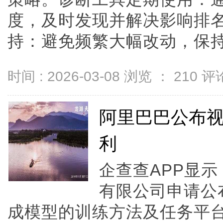
度，及时发现并解决影响排
持：避免频繁大幅改动，保持内..
时间 : 2026-03-08 浏览 ：
210
评论
阿里巴巴公布
利
企查查APP显
有限公司申请公
成模型的训练方法及任务平台