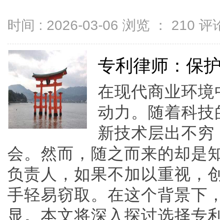
时间 : 2026-03-06 浏览 ：
210
评论
专利律师：保
在现代商业环境
动力。随着科技
新技术层出不穷
会。然而，随之而来的却是
负责人，如果不加以重视，
手轻易窃取。在这个背景下
显。本文将深入探讨选择专