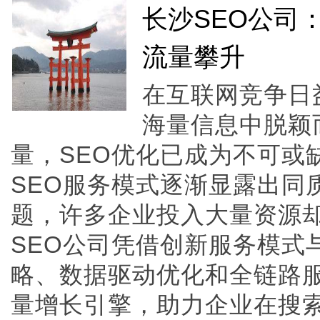
长沙SEO公司
流量攀升
在互联网竞争日
海量信息中脱颖
量，SEO优化已成为不可或
SEO服务模式逐渐显露出同
题，许多企业投入大量资源
SEO公司凭借创新服务模式
略、数据驱动优化和全链路
量增长引擎，助力企业在搜索生态