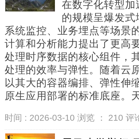
在数字化转型加
的规模呈爆发式
系统监控、业务埋点等场景
计算和分析能力提出了更高
处理时序数据的核心组件，
处理的效率与弹性。随着云原
以其大的容器编排、弹性伸
原生应用部署的标准底座。天翼云
时间 : 2026-03-10 浏览 ：
210
评论