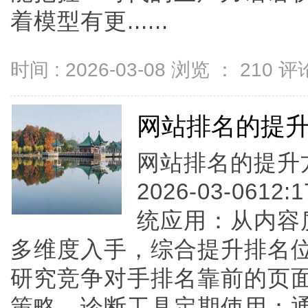
着模型有更......
时间 : 2026-03-08 浏览 ：
210
评论
网站排名的提
网站排名的提升方
2026-03-0612
统应用：从内容
多维度入手，综合提升排名
研究竞争对手排名靠前的页
策略。诊断工具定期使用：