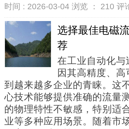
时间 : 2026-03-04 浏览 ：
210
评论
选择最佳电磁
荐
在工业自动化与
因其高精度、高
到越来越多企业的青睐。这
心技术能够提供准确的流量
的物理特性不敏感，特别适
业等多种应用场景。随着市