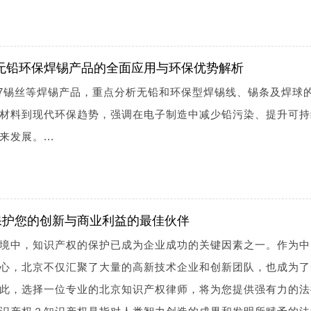
丝：无铅环保焊锡产品的全面应用与环保优势解析
337锡丝等焊锡产品，重点分析无铅和环保型焊锡线、锡条及焊球
材料到现代环保趋势，强调在电子制造中减少铅污染、提升可持
发展。...
保护您的创新与商业利益的最佳伙伴
境中，知识产权的保护已成为企业成功的关键因素之一。作为中
心，北京不仅汇聚了大量的高新技术企业和创新团队，也成为了
此，选择一位专业的北京知识产权律师，将为您提供强有力的法