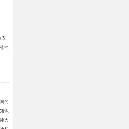
的应
续性
国的
知识
律支