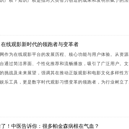
识产权？知识产权是指对人类智力创造的成果和发明所赋予的法
：在线观影新时代的领跑者与变革者
网作为在线观影平台的发展历程、核心功能与用户体验。从资源
台通过简洁界面、个性化推荐和流畅播放，吸引了广泛用户。文
的挑战及未来展望，强调其在推动正版观影和电影文化多样性方
娱乐工具，更是数字时代观影习惯变革的领跑者，为行业树立了
错了！中医告诉你：很多帕金森病根在气血？