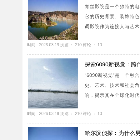
青丝影院是一个独特的电
它的历史背景、装饰特色
调影院作为连接人与艺术的
时间 : 2026-03-19 浏览 ：
210
评论 ：
10
探索6090新视觉：
“6090新视觉”是一个
史、艺术、技术和社会角
响，揭示其在全球化时代的
时间 : 2026-03-19 浏览 ：
210
评论 ：
10
哈尔滨侦探：为什么