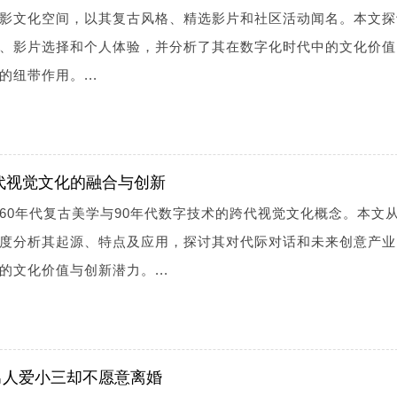
影文化空间，以其复古风格、精选影片和社区活动闻名。本文探
、影片选择和个人体验，并分析了其在数字化时代中的文化价值
纽带作用。...
跨代视觉文化的融合与创新
融合60年代复古美学与90年代数字技术的跨代视觉文化概念。本文
度分析其起源、特点及应用，探讨其对代际对话和未来创意产业
文化价值与创新潜力。...
男人爱小三却不愿意离婚