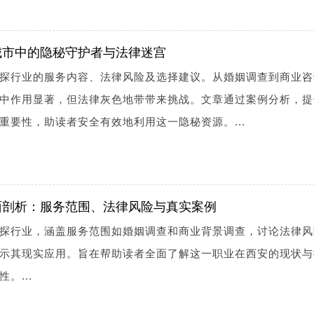
城市中的隐秘守护者与法律迷宫
探行业的服务内容、法律风险及选择建议。从婚姻调查到商业咨
中作用显著，但法律灰色地带带来挑战。文章通过案例分析，提
重要性，助读者安全有效地利用这一隐秘资源。...
面剖析：服务范围、法律风险与真实案例
探行业，涵盖服务范围如婚姻调查和商业背景调查，讨论法律风
示其现实应用。旨在帮助读者全面了解这一职业在西安的现状与
。...